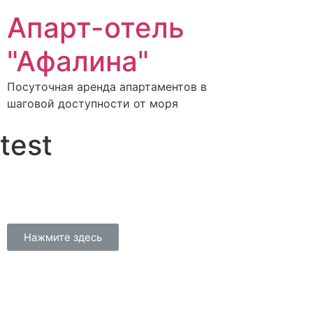
Апарт-отель
"Афалина"
Посуточная аренда апартаментов в
шаговой доступности от моря
test
Нажмите здесь