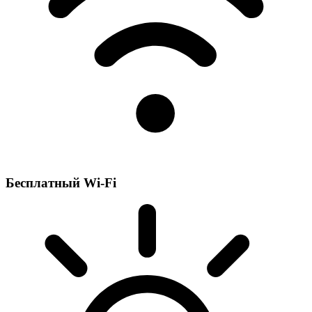
Бесплатный Wi-Fi