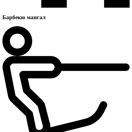
Барбекю мангал