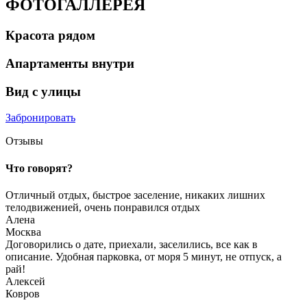
ФОТОГАЛЛЕРЕЯ
Красота рядом
Апартаменты внутри
Вид с улицы
Забронировать
Отзывы
Что говорят?
Отличный отдых, быстрое заселение, никаких лишних
телодвиженией, очень понравился отдых
Алена
Москва
Договорились о дате, приехали, заселились, все как в
описание. Удобная парковка, от моря 5 минут, не отпуск, а
рай!
Алексей
Ковров