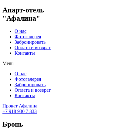
Апарт-отель
"Афалина"
О нас
Фотогалерея
Забронировать
Оплата и возврат
Контакты
Menu
О нас
Фотогалерея
Забронировать
Оплата и возврат
Контакты
Прокат Афалина
+7 918 930 7 333
Бронь