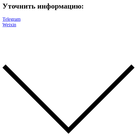
Уточнить информацию:
Telegram
Weixin