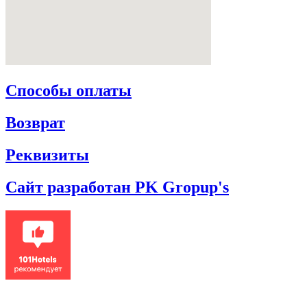
Способы оплаты
Возврат
Реквизиты
Сайт разработан PK Gropup's