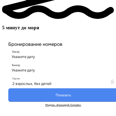
5 минут до моря