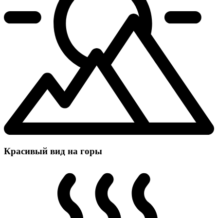
Красивый вид на горы