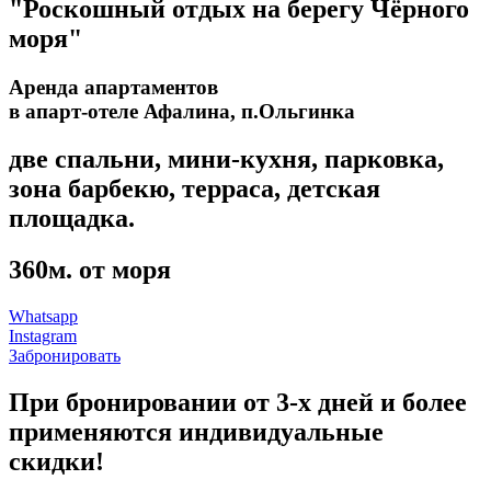
"Роскошный отдых на берегу Чёрного
моря"
Аренда апартаментов
в апарт-отеле Афалина, п.Ольгинка
две спальни, мини-кухня, парковка,
зона барбекю, терраса, детская
площадка.
360м. от моря
Whatsapp
Instagram
Забронировать
При бронировании от 3-х дней и более
применяются индивидуальные
скидки!