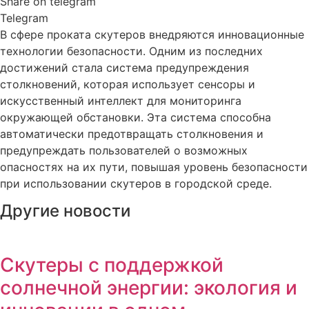
Share on telegram
Telegram
В сфере проката скутеров внедряются инновационные
технологии безопасности. Одним из последних
достижений стала система предупреждения
столкновений, которая использует сенсоры и
искусственный интеллект для мониторинга
окружающей обстановки. Эта система способна
автоматически предотвращать столкновения и
предупреждать пользователей о возможных
опасностях на их пути, повышая уровень безопасности
при использовании скутеров в городской среде.
Другие новости
Скутеры с поддержкой
солнечной энергии: экология и