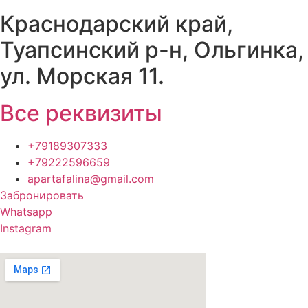
Краснодарский край,
Туапсинский р-н, Ольгинка,
ул. Морская 11.
Все реквизиты
+79189307333
+79222596659
apartafalina@gmail.com
Забронировать
Whatsapp
Instagram