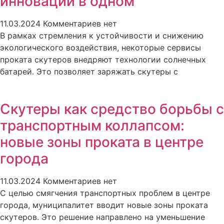
инновации в одном
11.03.2024
Комментариев нет
В рамках стремления к устойчивости и снижению
экологического воздействия, некоторые сервисы
проката скутеров внедряют технологии солнечных
батарей. Это позволяет заряжать скутеры с
Скутеры как средство борьбы с
транспортным коллапсом:
новые зоны проката в центре
города
11.03.2024
Комментариев нет
С целью смягчения транспортных проблем в центре
города, муниципалитет вводит новые зоны проката
скутеров. Это решение направлено на уменьшение