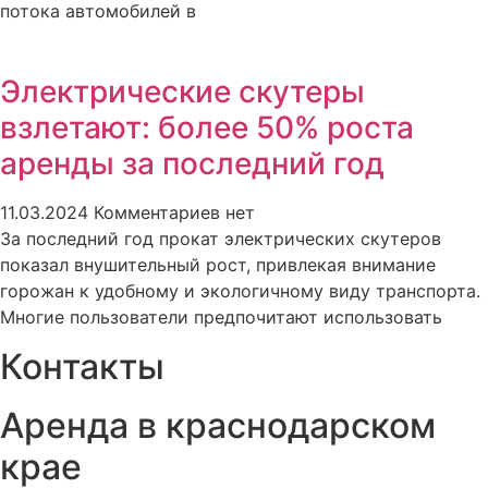
потока автомобилей в
Электрические скутеры
взлетают: более 50% роста
аренды за последний год
11.03.2024
Комментариев нет
За последний год прокат электрических скутеров
показал внушительный рост, привлекая внимание
горожан к удобному и экологичному виду транспорта.
Многие пользователи предпочитают использовать
Контакты
Аренда в краснодарском
крае