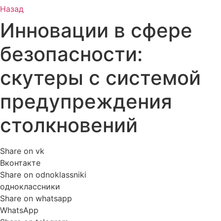
Назад
Инновации в сфере
безопасности:
скутеры с системой
предупреждения
столкновений
Share on vk
Вконтакте
Share on odnoklassniki
одноклассники
Share on whatsapp
WhatsApp